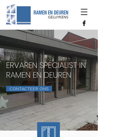
ERVAREN SPECIALIST IN
RAMEN EN DEUREN
CONTACTEER ONS