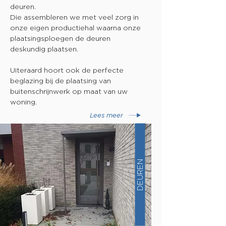
deuren.
Die assembleren we met veel zorg in
onze eigen productiehal waarna onze
plaatsingsploegen de deuren
deskundig plaatsen.
Uiteraard hoort ook de perfecte
beglazing bij de plaatsing van
buitenschrijnwerk op maat van uw
woning.
Lees meer
DEUREN