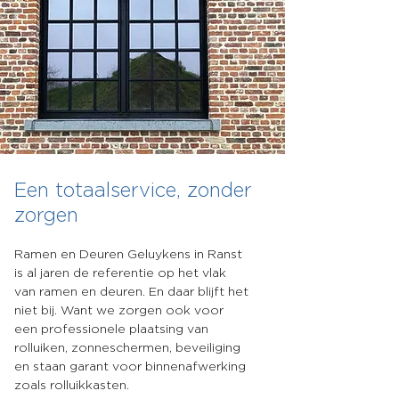
Een totaalservice, zonder
zorgen
Ramen en Deuren Geluykens in Ranst
is al jaren de referentie op het vlak
van ramen en deuren. En daar blijft het
niet bij. Want we zorgen ook voor
een professionele plaatsing van
rolluiken, zonneschermen, beveiliging
en staan garant voor binnenafwerking
zoals rolluikkasten.