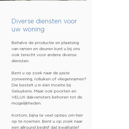
Diverse diensten voor
uw woning
Behalve de productie en plaatsing
van ramen en deuren kunt u bij ons
ook terecht voor andere diverse
diensten.
Bent u op zoek naar de juiste
zonwering, rolluiken of vliegenramen?
Die bestelt u in één moeite bij
Geluykens. Maar ook poorten en
VELUX dakvensters behoren tot de
mogelijkheden.
Kortom, bijna te veel opties om hier
op te noemen. Bent u op zoek naar
een allround bedrijf dat kwalitatief