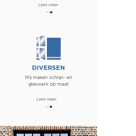
Lees meer
DIVERSEN
Wij maken schrijn- en
glaswerk op maat
Lees meer