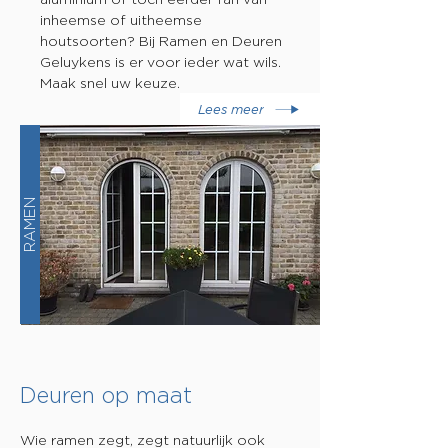
inheemse of uitheemse
houtsoorten? Bij Ramen en Deuren
Geluykens is er voor ieder wat wils.
Maak snel uw keuze.
Lees meer
RAMEN
Deuren op maat
Wie ramen zegt, zegt natuurlijk ook