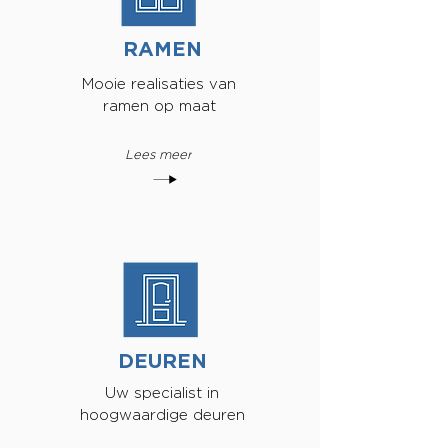
RAMEN
Mooie realisaties van
ramen op maat
Lees meer
DEUREN
Uw specialist in
hoogwaardige deuren